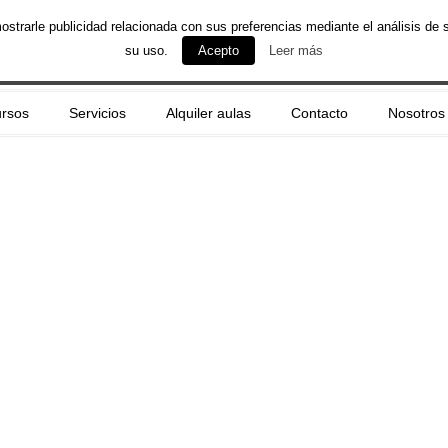
mostrarle publicidad relacionada con sus preferencias mediante el análisis 
su uso.
Acepto
Leer más
rsos
Servicios
Alquiler aulas
Contacto
Nosotros