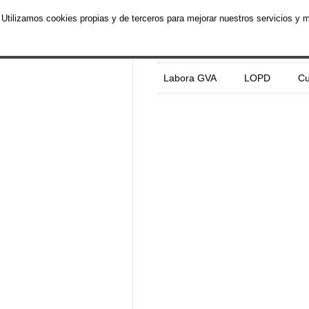
Utilizamos cookies propias y de terceros para mejorar nuestros servicios y 
Labora GVA
LOPD
Cu