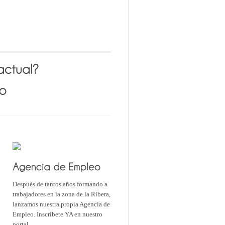
Después de tantos años formando a
trabajadores en la zona de la Ribera,
lanzamos nuestra propia Agencia de
Empleo. Inscríbete YA en nuestro
portal.