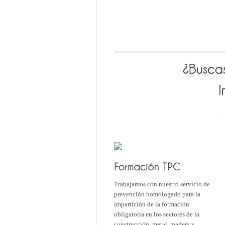
Trabajamos con nuestro servicio de
prevención homologado para la
impartición de la formación
obligatoria en los sectores de la
construcción, metal, madera y