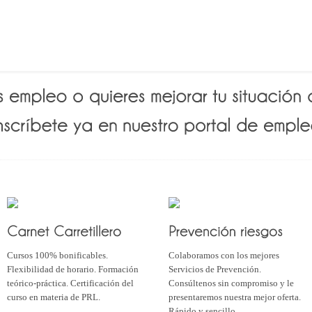
Cursos 100% bonificables.
Colaboramos con los mejores
Flexibilidad de horario. Formación
Servicios de Prevención.
teórico-práctica. Certificación del
Consúltenos sin compromiso y le
curso en materia de PRL.
presentaremos nuestra mejor oferta.
Rápido y sencillo.