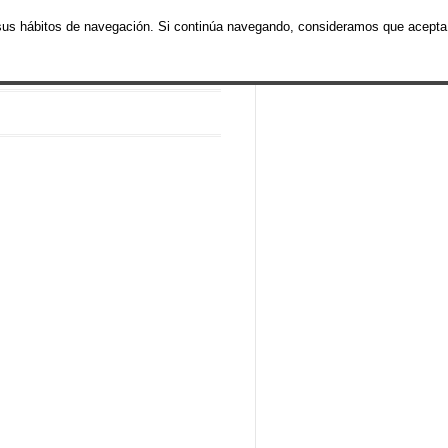
de sus hábitos de navegación. Si continúa navegando, consideramos que acepta