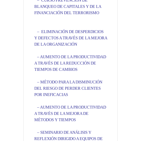
– CURSO PREVENCIÓN DE
BLANQUEO DE CAPITALES Y DE LA
FINANCIACIÓN DEL TERRORISMO
– ELIMINACIÓN DE DESPERDICIOS
Y DEFECTOS A TRAVÉS DE LA MEJORA
DE LA ORGANIZACIÓN
– AUMENTO DE LA PRODUCTIVIDAD
A TRAVÉS DE LA REDUCCIÓN DE
TIEMPOS DE CAMBIOS
– MÉTODO PARA LA DISMINUCIÓN
DEL RIESGO DE PERDER CLIENTES
POR INEFICACIAS
– AUMENTO DE LA PRODUCTIVIDAD
A TRAVÉS DE LA MEJORA DE
MÉTODOS Y TIEMPOS
– SEMINARIO DE ANÁLISIS Y
REFLEXIÓN DIRIGIDO A EQUIPOS DE