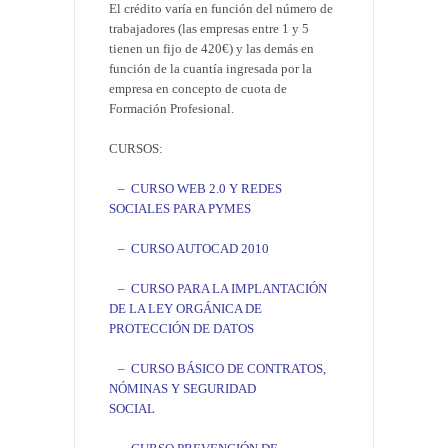
El crédito varía en función del número de
trabajadores (las empresas entre 1 y 5
tienen un fijo de 420€) y las demás en
función de la cuantía ingresada por la
empresa en concepto de cuota de
Formación Profesional.
CURSOS:
– CURSO WEB 2.0 Y REDES
SOCIALES PARA PYMES
– CURSO AUTOCAD 2010
– CURSO PARA LA IMPLANTACIÓN
DE LA LEY ORGÁNICA DE
PROTECCIÓN DE DATOS
– CURSO BÁSICO DE CONTRATOS,
NÓMINAS Y SEGURIDAD
SOCIAL