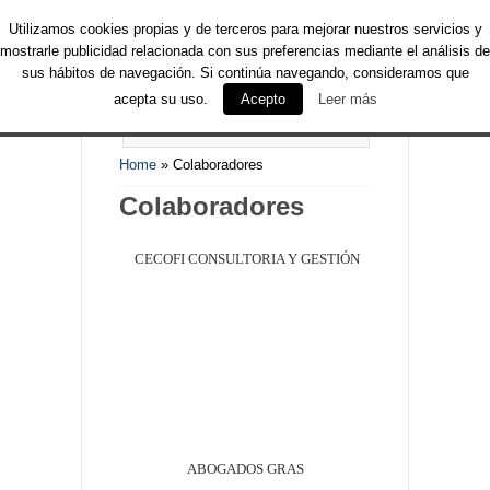
Utilizamos cookies propias y de terceros para mejorar nuestros servicios y
mostrarle publicidad relacionada con sus preferencias mediante el análisis de
sus hábitos de navegación. Si continúa navegando, consideramos que
acepta su uso.
Acepto
Leer más
PAGES NAVIGATION MENU
Home
»
Colaboradores
Colaboradores
CECOFI CONSULTORIA Y GESTIÓN
ABOGADOS GRAS